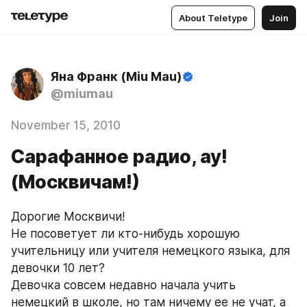
About Teletype
Join
Яна Франк (Miu Mau)
@miumau
November 15, 2010
Сарафанное радио, ау!
(Москвичам!)
Дорогие Москвичи!
Не посоветует ли кто-нибудь хорошую 
учительницу или учителя немецкого языка, для 
девочки 10 лет?
Девочка совсем недавно начала учить 
немецкий в школе, но там ничему ее не учат, а 