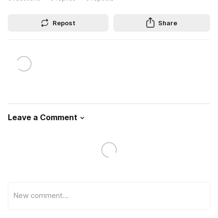
Repost
Share
Leave a Comment