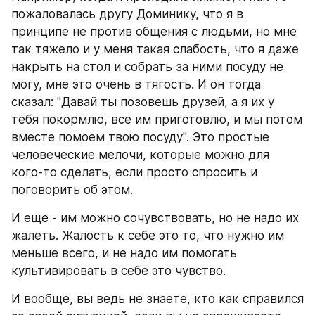
пожаловалась другу Доминику, что я в 
принципе не против общения с людьми, но мне 
так тяжело и у меня такая слабость, что я даже 
накрыть на стол и собрать за ними посуду не 
могу, мне это очень в тягость. И он тогда 
сказал: "Давай ты позовешь друзей, а я их у 
тебя покормлю, все им приготовлю, и мы потом 
вместе помоем твою посуду". Это простые 
человеческие мелочи, которые можно для 
кого-то сделать, если просто спросить и 
поговорить об этом.
И еще - им можно сочувствовать, но не надо их 
жалеть. Жалость к себе это то, что нужно им 
меньше всего, и не надо им помогать 
культивировать в себе это чувство.
И вообще, вы ведь не знаете, кто как справился 