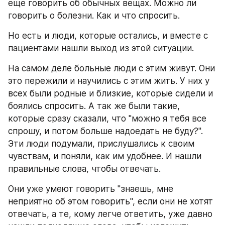
еще говорить об обычных вещах. Можно ли 
говорить о болезни. Как и что спросить.
Но есть и люди, которые остались, и вместе с 
пациентами нашли выход из этой ситуации.
На самом деле больные люди с этим живут. Они 
это пережили и научились с этим жить. У них у 
всех были родные и близкие, которые сидели и 
боялись спросить. А так же были такие, 
которые сразу сказали, что "можно я тебя все 
спрошу, и потом больше надоедать не буду?". 
Эти люди подумали, прислушались к своим 
чувствам, и поняли, как им удобнее. И нашли 
правильные слова, чтобы отвечать.
Они уже умеют говорить "знаешь, мне 
неприятно об этом говорить", если они не хотят 
отвечать, а те, кому легче ответить, уже давно 