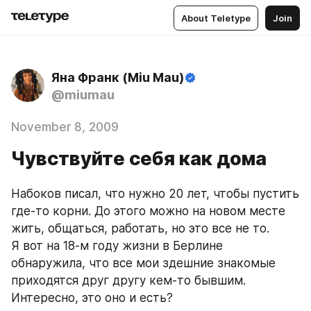
About Teletype
Join
Яна Франк (Miu Mau)
@miumau
November 8, 2009
Чувствуйте себя как дома
Набоков писал, что нужно 20 лет, чтобы пустить 
где-то корни. До этого можно на новом месте 
жить, общаться, работать, но это все не то. 
Я вот на 18-м году жизни в Берлине 
обнаружила, что все мои здешние знакомые 
приходятся друг другу кем-то бывшим. 
Интересно, это оно и есть?