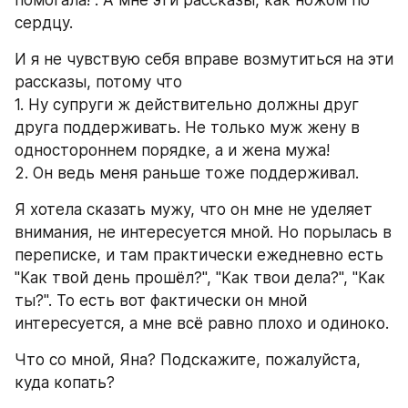
сердцу.
И я не чувствую себя вправе возмутиться на эти 
рассказы, потому что
1. Ну супруги ж действительно должны друг 
друга поддерживать. Не только муж жену в 
одностороннем порядке, а и жена мужа!
2. Он ведь меня раньше тоже поддерживал.
Я хотела сказать мужу, что он мне не уделяет 
внимания, не интересуется мной. Но порылась в 
переписке, и там практически ежедневно есть 
"Как твой день прошёл?", "Как твои дела?", "Как 
ты?". То есть вот фактически он мной 
интересуется, а мне всё равно плохо и одиноко.
Что со мной, Яна? Подскажите, пожалуйста, 
куда копать?