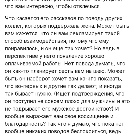
что вам интересно, чтобы отвлечься.
Что касается его рассказов по поводу других 
коллег, которых поддержала жена. Может быть 
вам кажется, что он вам рекламирует такой 
способ взаимодействия, потому что ему 
понравилось, и он еще так хочет? Но ведь в 
перспективе у него появление хорошо 
оплачиваемой работы. Нет повода думать, что 
он как-то планирует сесть вам на шею. Может 
быть он наоборот хочет вам ка-кто показать, 
что во-первых и другие так делают, и иногда 
так бывает нужно. (Ищет подтверждения, что 
он поступил не совсем плохо для мужчины и это 
не подрывает его мужское достоинство?) И 
вообще выражает вам свое восхищение и 
благодарность? Так что я думаю, что пока нет 
вообще никаких поводов беспокоиться, ведь 