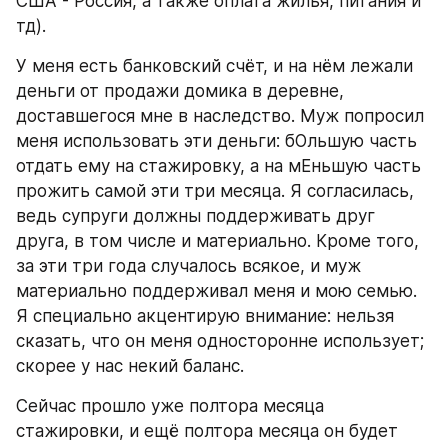
США - Россия, а также оплата жилья, питания и 
тд).
У меня есть банковский счёт, и на нём лежали 
деньги от продажи домика в деревне, 
доставшегося мне в наследство. Муж попросил 
меня использовать эти деньги: бОльшую часть 
отдать ему на стажировку, а на мЕньшую часть 
прожить самой эти три месяца. Я согласилась, 
ведь супруги должны поддерживать друг 
друга, в том числе и материально. Кроме того, 
за эти три года случалось всякое, и муж 
материально поддерживал меня и мою семью. 
Я специально акцентирую внимание: нельзя 
сказать, что он меня односторонне использует; 
скорее у нас некий баланс.
Сейчас прошло уже полтора месяца 
стажировки, и ещё полтора месяца он будет 