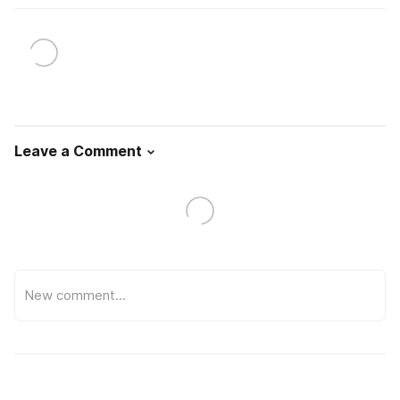
Leave a Comment