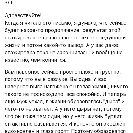
***
Здравствуйте!
Когда я читала это письмо, я думала, что сейчас 
будет какое-то продолжение, результат этой 
стажировки, еще сколько-то лет последующей 
жизни и потом какой-то вывод. А у вас даже 
стажировка пока не закончилась, и вообще не 
известно, чем кончится. 
Вам наверное сейчас просто плохо и грустно, 
потому что вы в разлуке. Вы одна. У вас 
наверное была налажена бытовая жизнь, ничего 
такого не происходило, все спокойно. И теперь 
еще муж уехал, в жизни образовалась "дыра" и 
чего-то не хватает. А у него дыры нет, потому 
что он тоже там один, но у него жизнь бурлит, 
он активно развивается. И конечно он окрылен, 
вдохновлен и глаза горят. Поэтому образовался 