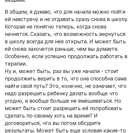
В общем, я думаю, что для начала можно пойти 
ей навстречу и не отдавать сразу снова в школу. 
Которая не понятно теперь, когда снова 
начнется. Сказать, что возможность вернуться 
в школу всегда для нее открыта. И может быть 
ей снова захочется раньше, чем вы думаете. 
Особенно, если успешно продолжать работать в 
терапии.
Ну и, может быть, раз вы уже начали - стоит 
продолжить верить в то, что она способна сама 
найти свой путь? Это, конечно, не означает, что 
надо разрешить ребенку делать вообще что 
угодно, и вообще больше не вмешиваться. Но 
может быть стоит разрешить ей попробовать 
сделать по-своему хоть на время? И 
договориться, что вы потом обсудите 
результаты. Может быть еще условия какие-то 