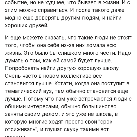
событие, но не худшее, что бывает в жизни. И с 
этим можно справиться. И после такого даже 
модно еще доверять другим людям, и найти 
хороших друзей.
И еще можете сказать, что такие люди не стоят 
того, чтобы она себе из-за них ломала всю 
жизнь. Это было бы слишком много чести. Надо 
думать о том, как ей самой будет лучше. 
Попробовать найти другую хорошую школу. 
Очень часто в новом коллективе все 
становится лучше. Кстати, когда она поступит в 
тематический вуз, там обычно становится еще 
лучше. Потому что там уже встречаются люди с 
общими интересами, обычно большинство 
заняты своим делом, и это уже не школа, в 
которую многие ходят просто свой "срок 
отсиживать", и глушат скуку такими вот 
вещами.