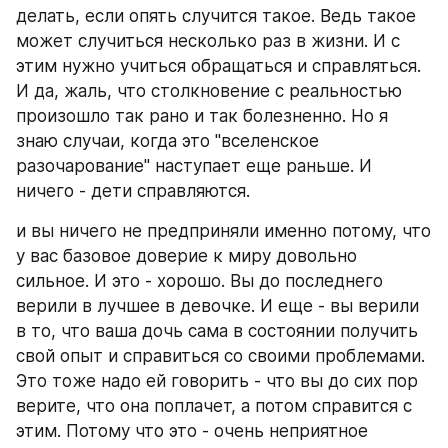
делать, если опять случится такое. Ведь такое 
может случиться несколько раз в жизни. И с 
этим нужно учиться обращаться и справляться. 
И да, жаль, что столкновение с реальностью 
произошло так рано и так болезненно. Но я 
знаю случаи, когда это "вселенское 
разочарование" наступает еще раньше. И 
ничего - дети справляются.
и вы ничего не предприняли именно потому, что 
у вас базовое доверие к миру довольно 
сильное. И это - хорошо. Вы до последнего 
верили в лучшее в девочке. И еще - вы верили 
в то, что ваша дочь сама в состоянии получить 
свой опыт и справиться со своими проблемами. 
Это тоже надо ей говорить - что вы до сих пор 
верите, что она поплачет, а потом справится с 
этим. Потому что это - очень неприятное 