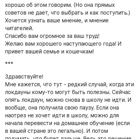
хорошо об этом говорим. (Но она прямых 
советов не дает, что выбрать и как поступить.)
Хочется узнать ваше мнение, и мнение 
читателей.
Спасибо вам огромное за ваш труд!
Желаю вам хорошего наступающего года! И 
привет вашей семье и кошечкам!
***
Здравствуйте!
Мне кажется, что тут - редкий случай, когда эти 
локдауны кому-то могут быть полезны. Сейчас 
опять локдаун, можно снова в школу не идти. И 
вообще, она получила свою паузу. Если она 
наотрез не хочет идти в школу, можно для 
начала перевести на домашнее обучение (если 
в вашей стране это легально). И потом 
подумать, что будет дальше. Ведь это решение 