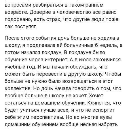
вопросами разбираться в таком раннем 
возрасте. Доверие в человечество все равно 
подорвано, есть страх, что другие люди тоже 
так поступят.
После этого события дочь больше не ходила в 
школу, я продлевала ей больничные 6 недель, а 
потом начался локдаун. В локдауне было 
обучение через интернет. А в июле закончился 
учебный год. И мы начали обсуждать, что 
может быть перевести в другую школу. Чтобы 
больше не нужно было возвращаться в этот 
коллектив. Но дочь начала говорить о том, что 
вообще больше в школу не хочет. Хочет 
остаться на домашнем обучении. Клянется, что 
будет учиться лучше всех, и что не испортит 
себе этим перспективы. Но во многие вузы 
домашним обучением вообще нельзя набрать 