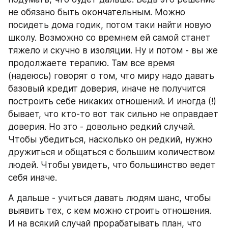
не обязано быть окончательным. Можно 
посидеть дома годик, потом таки найти новую 
школу. Возможно со времнем ей самой станет 
тяжело и скучно в изоляции. Ну и потом - вы же 
продолжаете терапию. Там все время 
(надеюсь) говорят о том, что миру надо давать 
базовый кредит доверия, иначе не получится 
построить себе никаких отношений. И иногда (!) 
бывает, что кто-то вот так сильно не оправдает 
доверия. Но это - довольно редкий случай. 
Чтобы убедиться, насколько он редкий, нужно 
дружиться и общаться с большим количеством 
людей. Чтобы увидеть, что большинство ведет 
себя иначе. 
А дальше - учиться давать людям шанс, чтобы 
выявить тех, с кем можно строить отношения. 
И на всякий случай прорабатывать план, что 