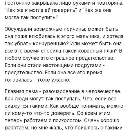
постоянно закрывала лицо руками и повторяла: 
"Как же я могла ей поверить" и "Как же она 
могла так поступить!"
Обсуждали возможные причины: может быть 
она тоже влюбилась в этого мальчика, и хотела 
так убрать конкуренцию? Или может быть она 
все это время строила такой коварный план? В 
любом случае это страшное предательство. 
Если они стали настоящими подругами - 
предательство. Если она все это время 
готовилась - тоже ужасно. 
Главная тема - разочарование в человечестве. 
Как люди могут так поступать. Что, если все 
окажутся такими. Как вообще понимать, можно 
ли кому-то что-то доверять. Со всем этим 
теперь работаем с психологом. Очень хорошо 
работаем, но мне жаль, что пришлось с такими 