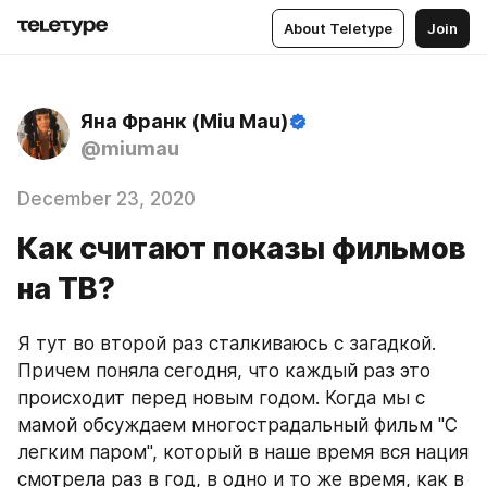
About Teletype
Join
Яна Франк (Miu Mau)
@miumau
December 23, 2020
Как считают показы фильмов
на ТВ?
Я тут во второй раз сталкиваюсь с загадкой. 
Причем поняла сегодня, что каждый раз это 
происходит перед новым годом. Когда мы с 
мамой обсуждаем многострадальный фильм "С 
легким паром", который в наше время вся нация 
смотрела раз в год, в одно и то же время, как в 