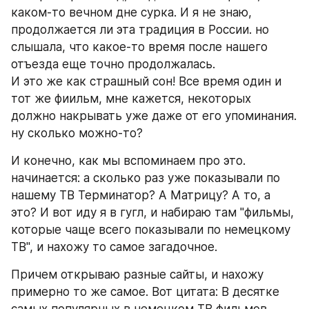
каком-то вечном дне сурка. И я не знаю, 
продолжается ли эта традиция в России. но 
слышала, что какое-то время после нашего 
отъезда еще точно продолжалась.
И это же как страшный сон! Все время один и 
тот же фиильм, мне кажется, некоторых 
должно накрывать уже даже от его упоминания. 
ну сколько можно-то?
И конечно, как мы вспоминаем про это. 
начинается: а сколько раз уже показывали по 
нашему ТВ Терминатор? А Матрицу? А то, а 
это? И вот иду я в гугл, и набираю там "фильмы, 
которые чаще всего показывали по немецкому 
ТВ", и нахожу то самое загадочное.
Причем открываю разные сайты, и нахожу 
примерно то же самое. Вот цитата: В десятке 