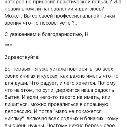
которое не приносит практической пользы? И в 
правильном ли направлении я двигаюсь? 
Может, Вы со своей профессиональной точки 
зрения что-то посоветуете ?..
С уважением и благодарностью, Н.
***
Здравствуйте!
Во-первых - я уже устала повторять, во всех 
своих книгах и курсах, как важно иметь что-то 
для души. Что радует, и чего хочется. Потому 
что на этом, по сути, держится наша радость 
бытия. И если чего-то такого не иметь, или 
лишиться, можно провалиться в страшную 
депрессию. И тогда "мало не покажется 
никлму", включая всех родных и близких, кому 
вы очень нужны. Поэтому нужно беречь свое 