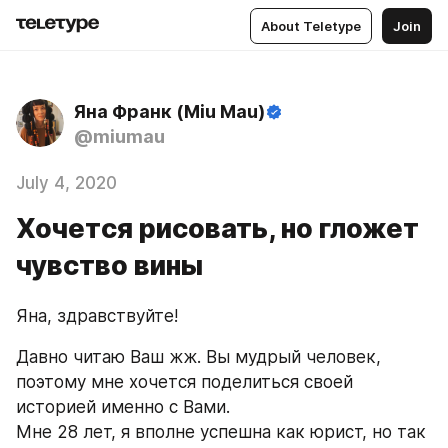
About Teletype
Join
Яна Франк (Miu Mau)
@miumau
July 4, 2020
Хочется рисовать, но гложет
чувство вины
Яна, здравствуйте!
Давно читаю Ваш жж. Вы мудрый человек, 
поэтому мне хочется поделиться своей 
историей именно с Вами.
Мне 28 лет, я вполне успешна как юрист, но так 