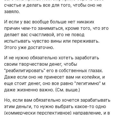
счастье и делать все для того, чтобы оно не 
завяло.
И если у вас вообще больше нет никаких 
причин чем-то заниматься, кроме того, что это 
делает вас счастливой, это не повод 
испытывать чувство вины или переживать. 
Этого уже достаточно.
И не нужно обязательно хотеть заработать 
своим творчеством денег, чтобы 
"реабилитировать" его в собственных глазах. 
Даже если оно не принесет вам ни копейки, и 
еще стоит денег, оно все равно "легитимно" м 
даже жизненно важно. (См. выше.)
Но, если вам обязательно хочется зарабатывать 
этим деньги, то нужно выбрать какое-то одно 
(коммерчески перспективное) направление, и в 