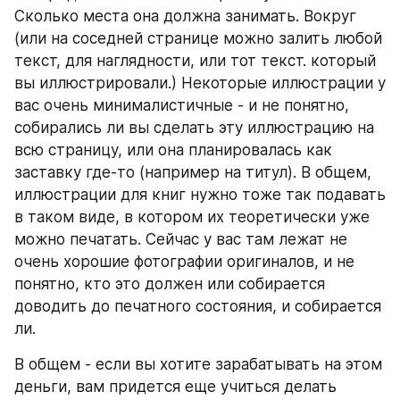
Сколько места она должна занимать. Вокруг 
(или на соседней странице можно залить любой 
текст, для наглядности, или тот текст. который 
вы иллюстрировали.) Некоторые иллюстрации у 
вас очень минималистичные - и не понятно, 
собирались ли вы сделать эту иллюстрацию на 
всю страницу, или она планировалась как 
заставку где-то (например на титул). В общем, 
иллюстрации для книг нужно тоже так подавать 
в таком виде, в котором их теоретически уже 
можно печатать. Сейчас у вас там лежат не 
очень хорошие фотографии оригиналов, и не 
понятно, кто это должен или собирается 
доводить до печатного состояния, и собирается 
ли.
В общем - если вы хотите зарабатывать на этом 
деньги, вам придется еще учиться делать 