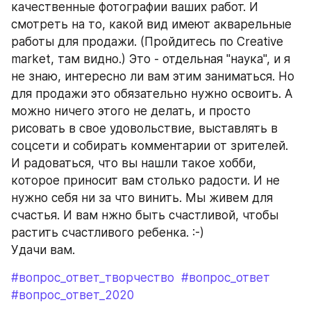
качественные фотографии ваших работ. И 
смотреть на то, какой вид имеют акварельные 
работы для продажи. (Пройдитесь по Creative 
market, там видно.) Это - отдельная "наука", и я 
не знаю, интересно ли вам этим заниматься. Но 
для продажи это обязательно нужно освоить. А 
можно ничего этого не делать, и просто 
рисовать в свое удовольствие, выставлять в 
соцсети и собирать комментарии от зрителей. 
И радоваться, что вы нашли такое хобби, 
которое приносит вам столько радости. И не 
нужно себя ни за что винить. Мы живем для 
счастья. И вам нжно быть счастливой, чтобы 
растить счастливого ребенка. :-)
Удачи вам.
#вопрос_ответ_творчество
#вопрос_ответ
#вопрос_ответ_2020