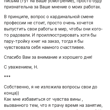
письма (тут на Ваше усмотрение), просто буду 
признательна за Ваше мнение о моих работах.
В принципе, вопрос о кардинальной смене 
профессии не стоит, просто очень хочется 
выпустить свои работы в мир, чтобы они кого-
то радовали. И проиллюстрировать хотя бы 
пару-тройку книг на заказ, тогда я бы 
чувствовала себя намного счастливее.
Спасибо Вам за внимание и хорошего дня!
С уважением, Н.
***
Собственно, я не изложила вопросы свои до 
конца)) 
Как мне избавиться от чувства вины , 
вызванного тем, что я трачу время на занятие, 