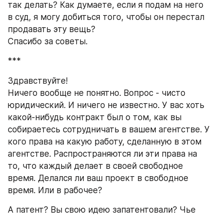
так делать? Как думаете, если я подам на него 
в суд, я могу добиться того, чтобы он перестал 
продавать эту вещь?
Спасибо за советы.
***
Здравствуйте!
Ничего вообще не понятно. Вопрос - чисто 
юридический. И ничего не известно. У вас хоть 
какой-нибудь контракт был о том, как вы 
собираетесь сотрудничать в вашем агентстве. У 
кого права на какую работу, сделанную в этом 
агентстве. Распространяются ли эти права на 
то, что каждый делает в своей свободное 
время. Делался ли ваш проект в свободное 
время. Или в рабочее?
А патент? Вы свою идею запатентовали? Чье 