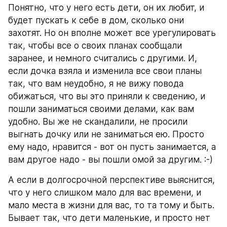
Понятно, что у него есть дети, он их любит, и 
будет пускать к себе в дом, сколько они 
захотят. Но он вполне может все урегулировать 
так, чтобы все о своих планах сообщали 
заранее, и немного считались с другими. И, 
если дочка взяла и изменила все свои планы 
так, что вам неудобно, я не вижу повода 
обижаться, что вы это приняли к сведению, и 
пошли заниматься своими делами, как вам 
удобно. Вы же не скандалили, не просили 
выгнать дочку или не заниматься ею. Просто 
ему надо, нравится - вот он пусть занимается, а 
вам другое надо - вы пошли омой за другим. :-)
А если в долгосрочной перспективе выяснится, 
что у него слишком мало для вас времени, и 
мало места в жизни для вас, то та тому и быть. 
Бывает так, что дети маленькие, и просто нет 