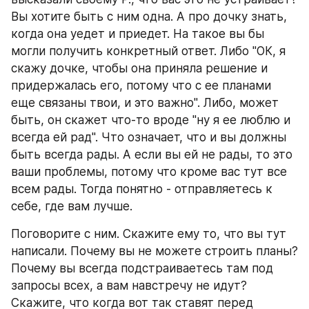
Вы хотите быть с ним одна. А про дочку знать, 
когда она уедет и приедет. На такое вы бы 
могли получить конкретный ответ. Либо "ОК, я 
скажу дочке, чтобы она приняла решение и 
придержалась его, потому что с ее планами 
еще связаны твои, и это важно". Либо, может 
быть, он скажет что-то вроде "ну я ее люблю и 
всегда ей рад". Что означает, что и вы должны 
быть всегда рады. А если вы ей не рады, то это 
ваши проблемы, потому что кроме вас тут все 
всем рады. Тогда понятно - отправляетесь к 
себе, где вам лучше. 
Поговорите с ним. Скажите ему то, что вы тут 
написали. Почему вы не можете строить планы? 
Почему вы всегда подстраиваетесь там под 
запросы всех, а вам навстречу не идут? 
Скажите, что когда вот так ставят перед 