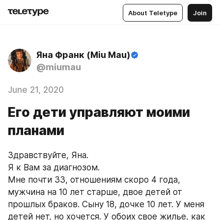
About Teletype
Join
Яна Франк (Miu Mau)
@miumau
June 21, 2020
Его дети управляют моими
планами
Здравствуйте, Яна.
Я к Вам за диагнозом.
Мне почти 33, отношениям скоро 4 года, 
мужчина на 10 лет старше, двое детей от 
прошлых браков. Сыну 18, дочке 10 лет. У меня 
детей нет, но хочется. У обоих свое жилье, как 