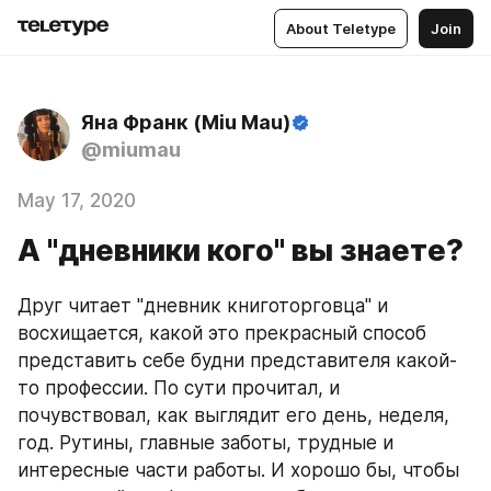
About Teletype
Join
Яна Франк (Miu Mau)
@miumau
May 17, 2020
А "дневники кого" вы знаете?
Друг читает "дневник книготорговца" и 
восхищается, какой это прекрасный способ 
представить себе будни представителя какой-
то профессии. По сути прочитал, и 
почувствовал, как выглядит его день, неделя, 
год. Рутины, главные заботы, трудные и 
интересные части работы. И хорошо бы, чтобы 