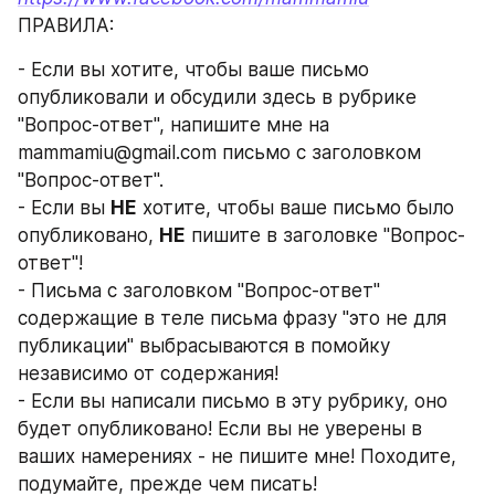
ПРАВИЛА:
- Если вы хотите, чтобы ваше письмо 
опубликовали и обсудили здесь в рубрике 
"Вопрос-ответ", напишите мне на 
mammamiu@gmail.com письмо с заголовком 
"Вопрос-ответ".
- Если вы 
НЕ
 хотите, чтобы ваше письмо было 
опубликовано, 
НЕ
 пишите в заголовке "Вопрос-
ответ"!
- Письма с заголовком "Вопрос-ответ" 
содержащие в теле письма фразу "это не для 
публикации" выбрасываются в помойку 
независимо от содержания!
- Если вы написали письмо в эту рубрику, оно 
будет опубликовано! Если вы не уверены в 
ваших намерениях - не пишите мне! Походите, 
подумайте, прежде чем писать!