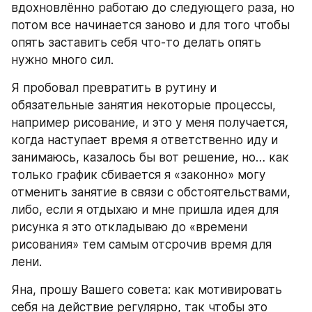
вдохновлённо работаю до следующего раза, но 
потом все начинается заново и для того чтобы 
опять заставить себя что-то делать опять 
нужно много сил.
Я пробовал превратить в рутину и 
обязательные занятия некоторые процессы, 
например рисование, и это у меня получается, 
когда наступает время я ответственно иду и 
занимаюсь, казалось бы вот решение, но… как 
только график сбивается я «законно» могу 
отменить занятие в связи с обстоятельствами, 
либо, если я отдыхаю и мне пришла идея для 
рисунка я это откладываю до «времени 
рисования» тем самым отсрочив время для 
лени.
Яна, прошу Вашего совета: как мотивировать 
себя на действие регулярно, так чтобы это 