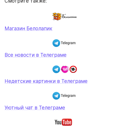
Смотрите также:
Магазин Белолапик
Все новости в Телеграме
Недетские картинки в Телеграме
Уютный чат в Телеграме