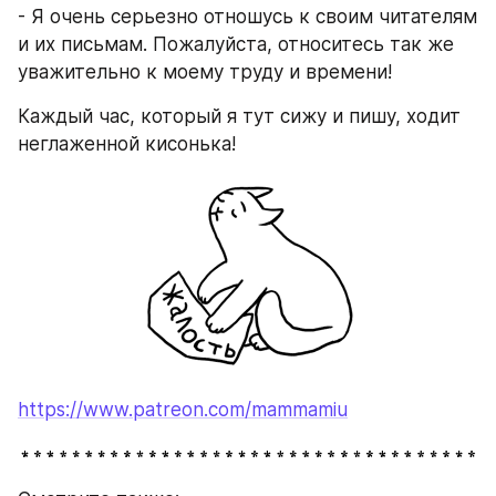
- Я очень серьезно отношусь к своим читателям 
и их письмам. Пожалуйста, относитесь так же 
уважительно к моему труду и времени!
Каждый час, который я тут сижу и пишу, ходит 
неглаженной кисонька!
https://www.patreon.com/mammamiu