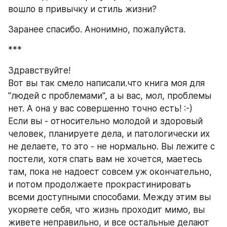
вошло в привычку и стиль жизни?
Заранее спасибо. Анонимно, пожалуйста.
***
Здравствуйте!
Вот вы так смело написали.что книга моя для 
"людей с проблемами", а ы вас, мол, проблемы 
нет. А она у вас совершенно точно есть! :-)
Если вы - относительно молодой и здоровый 
человек, планируете дела, и патологически их 
не делаете, то это - не нормально. Вы лежите с 
постели, хотя спать вам не хочется, маетесь 
там, пока не надоест совсем уж окончательно, 
и потом продолжаете прокрастинировать 
всеми доступными способами. Между этим вы 
укоряете себя, что жизнь проходит мимо, вы 
живете неправильно, и все остальные делают 