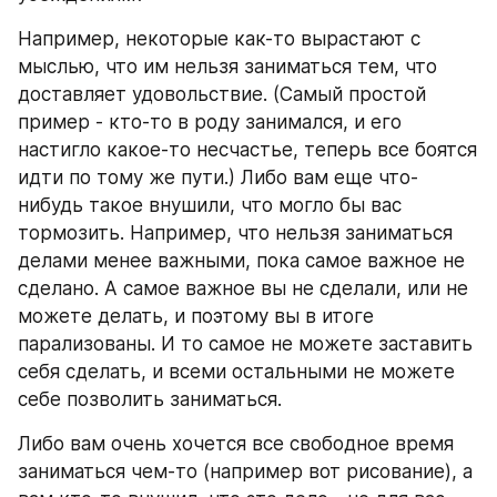
Например, некоторые как-то вырастают с 
мыслью, что им нельзя заниматься тем, что 
доставляет удовольствие. (Самый простой 
пример - кто-то в роду занимался, и его 
настигло какое-то несчастье, теперь все боятся 
идти по тому же пути.) Либо вам еще что-
нибудь такое внушили, что могло бы вас 
тормозить. Например, что нельзя заниматься 
делами менее важными, пока самое важное не 
сделано. А самое важное вы не сделали, или не 
можете делать, и поэтому вы в итоге 
парализованы. И то самое не можете заставить 
себя сделать, и всеми остальными не можете 
себе позволить заниматься.
Либо вам очень хочется все свободное время 
заниматься чем-то (например вот рисование), а 