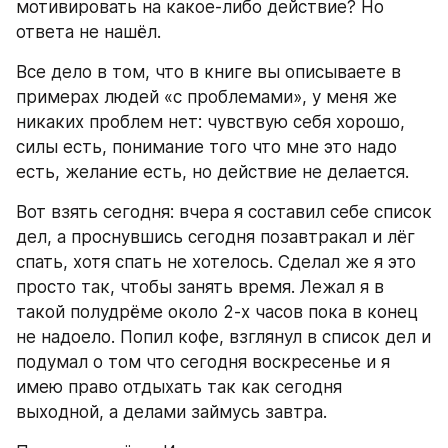
мотивировать на какое-либо действие? Но 
ответа не нашёл.
Все дело в том, что в книге вы описываете в 
примерах людей «с проблемами», у меня же 
никаких проблем нет: чувствую себя хорошо, 
силы есть, понимание того что мне это надо 
есть, желание есть, но действие не делается.
Вот взять сегодня: вчера я составил себе список 
дел, а проснувшись сегодня позавтракал и лёг 
спать, хотя спать не хотелось. Сделал же я это 
просто так, чтобы занять время. Лежал я в 
такой полудрёме около 2-х часов пока в конец 
не надоело. Попил кофе, взглянул в список дел и 
подумал о том что сегодня воскресенье и я 
имею право отдыхать так как сегодня 
выходной, а делами займусь завтра.