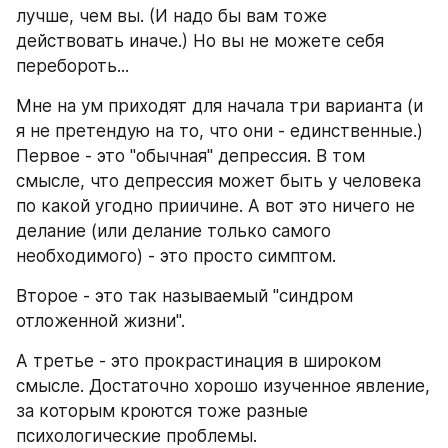
лучше, чем вы. (И надо бы вам тоже 
действовать иначе.) Но вы не можете себя 
перебороть...
Мне на ум приходят для начала три варианта (и 
я не претендую на то, что они - единственные.)
Первое - это "обычная" депрессия. В том 
смысле, что депрессия может быть у человека 
по какой угодно приичине. А вот это ничего не 
делание (или делание только самого 
необходимого) - это просто симптом.
Второе - это так называемый "синдром 
отложенной жизни".
А третье - это прокрастинация в широком 
смысле. Достаточно хорошо изученное явление, 
за которым кроются тоже разные 
психологические проблемы.