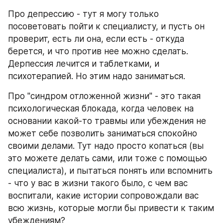
Про депрессию - тут я могу только 
посоветовать пойти к специалисту, и пусть он 
проверит, есть ли она, если есть - откуда 
берется, и что против нее можно сделать. 
Дерпессия лечится и таблетками, и 
психотерапией. Но этим надо заниматься.
Про "синдром отложенной жизни" - это такая 
психологическая блокада, когда человек на 
основании какой-то травмы или убеждения не 
может себе позволить заниматься спокойно 
своими делами. Тут надо просто копаться (вы 
это можете делать сами, или тоже с помощью 
специалиста), и пытаться понять или вспомнить 
- что у вас в жизни такого было, с чем вас 
воспитали, какие истории сопровождали вас 
всю жизнь, которые могли бы привести к таким 
убеждениям?