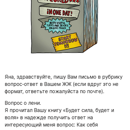
Яна, здравствуйте, пишу Вам письмо в рубрику 
вопрос-ответ в Вашем ЖЖ (если вдруг это не 
формат, ответьте пожалуйста по почте).
Вопрос о лени.
Я прочитал Вашу книгу «Будет сила, будет и 
воля» в надежде получить ответ на 
интересующий меня вопрос: Как себя 