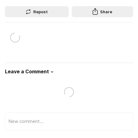
Repost
Share
Leave a Comment