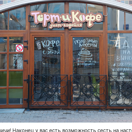
ичи! Наконец у вас есть возможность сесть на наст