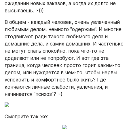
ожидании новых заказов, а когда их долго не 
высылаешь. :-)))
В общем - каждый человек, очень увлеченный 
любимым делом, немного "одержим". И многие 
отодвигают ради такого любимого дела и 
домашние дела, и самих домашних. И частенько 
не могут спать спокойно, пока что-то не 
доделают или не попробуют. И вот где эта 
граница, когда человек просто горит каким-то 
делом, или нуждается в чем-то, чтобы нервы 
успокоить и комфортнее было жить? Где 
кончаются личные слабости, увлечения, и 
начинается "психоз"? :-)
Смотрите так же: