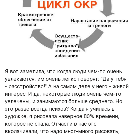
Я вот заметила, что когда люди чем-то очень 
увлекаются, им очень легко говорят: "Да у тебя 
- расстройство!" А на самом деле у него - живой 
интерес. И да, некоторые люди очень чем-то 
увлечены, и занимаются больше среднего. Но 
это разве всегда психоз? Когда я училась в 
художке, я рисовала наверное 80% времени, 
которое не спала. Отчасти в нас это 
вколачивали, что надо мног-много рисовать, 