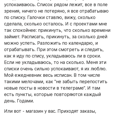
успокаиваюсь. Список рядом лежит, все в поле 
зрения, ничего не потеряно, я все отрабатываю 
по списку. Галочки ставлю, вижу, сколько 
сделала, сколько осталось. И с проектами мне 
так спокойнее: прикинуть, что сколько времени 
займет. Расписать, прикинуть, за сколько дней 
можно успеть. Разложить по календарю, и 
отрабатывать. При этом смотреть и следить, 
как я иду по спису, укладываюсь ли в сроки. 
Если не укладываюсь, то на сколько. Меня эти 
списки очень сильно успокаивают, я их люблю. 
Мой ежедневник весь исписан. В том числе 
такими мелочами, как "не забыть перепостить 
новые посты в новости в телеграме". И там 
есть пункты, которые повторяются каждый 
день. Годами. 
Или вот - магазин у вас. Приходят заказы, 