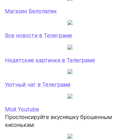
Магазин Белолапик
Все новости в Телеграме
Недетские картинки в Телеграме
Уютный чат в Телеграме
Мой Youtube
Проспонсируйте вкусняшку брошенным 
кисонькам: