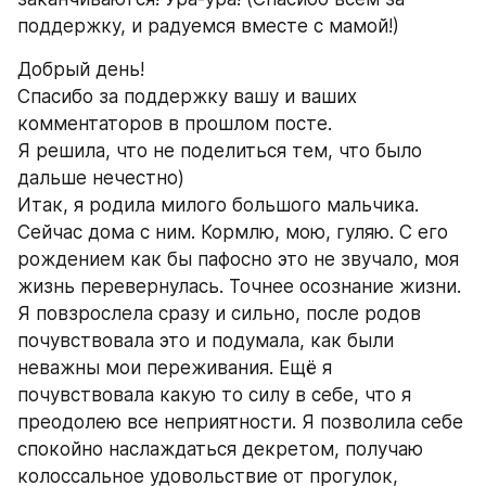
поддержку, и радуемся вместе с мамой!)
Добрый день!
Спасибо за поддержку вашу и ваших 
комментаторов в прошлом посте.
Я решила, что не поделиться тем, что было 
дальше нечестно)
Итак, я родила милого большого мальчика. 
Сейчас дома с ним. Кормлю, мою, гуляю. С его 
рождением как бы пафосно это не звучало, моя 
жизнь перевернулась. Точнее осознание жизни. 
Я повзрослела сразу и сильно, после родов 
почувствовала это и подумала, как были 
неважны мои переживания. Ещё я 
почувствовала какую то силу в себе, что я 
преодолею все неприятности. Я позволила себе 
спокойно наслаждаться декретом, получаю 
колоссальное удовольствие от прогулок, 