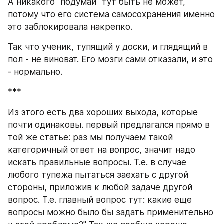
А никакого "подумай" тут быть не может, 
потому что его система самосохранения именно 
это заблокировала накрепко.
Так что ученик, тупящий у доски, и глядящий в 
пол - не виноват. Его мозги сами отказали, и это 
- нормально.
***
Из этого есть два хороших выхода, которые 
почти одинаковы. первый предлагался прямо в 
той же статье: раз мы получаем такой 
категоричный ответ на вопрос, значит надо 
искать правильные вопросы. Т.е. в случае 
любого тупежа пытаться заехать с другой 
стороны, приложив к любой задаче другой 
вопрос. Т.е. главный вопрос тут: какие еще 
вопросы можно было бы задать применительно 