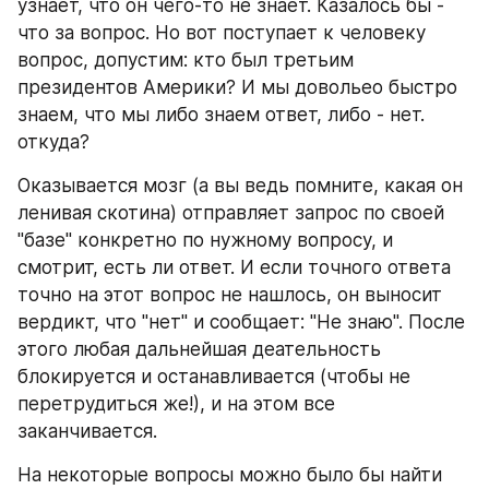
узнает, что он чего-то не знает. Казалось бы - 
что за вопрос. Но вот поступает к человеку 
вопрос, допустим: кто был третьим 
президентов Америки? И мы довольео быстро 
знаем, что мы либо знаем ответ, либо - нет. 
откуда?
Оказывается мозг (а вы ведь помните, какая он 
ленивая скотина) отправляет запрос по своей 
"базе" конкретно по нужному вопросу, и 
смотрит, есть ли ответ. И если точного ответа 
точно на этот вопрос не нашлось, он выносит 
вердикт, что "нет" и сообщает: "Не знаю". После 
этого любая дальнейшая деательность 
блокируется и останавливается (чтобы не 
перетрудиться же!), и на этом все 
заканчивается. 
На некоторые вопросы можно было бы найти 