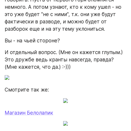
немного. А потом узнают, кто к кому ушел - но 
это уже будет "не с ними", т.к. они уже будут 
фактически в разводе, и можно будет от 
разборок еще и на эту тему уклониться.
Вы - на чьей стороне?
И отдельный вопрос. (Мне он кажется глупым.) 
Это дружбе ведь кранты навсегда, правда? 
(Мне кажется, что да.) :-)))
Смотрите так же:
Магазин Белолапик