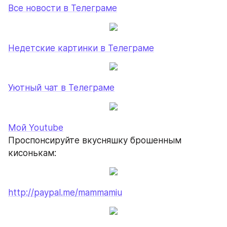
Все новости в Телеграме
Недетские картинки в Телеграме
Уютный чат в Телеграме
Мой Youtube
Проспонсируйте вкусняшку брошенным 
кисонькам:
http://paypal.me/mammamiu