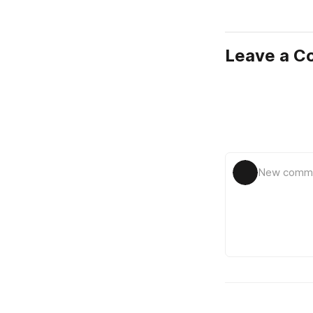
Leave a 