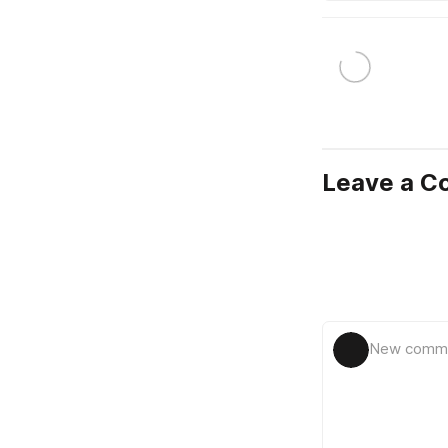
Leave a 