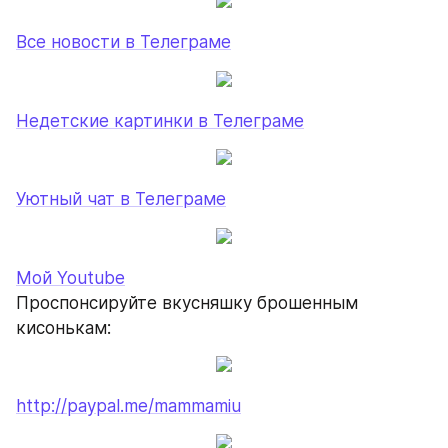
Все новости в Телеграме
Недетские картинки в Телеграме
Уютный чат в Телеграме
Мой Youtube
Проспонсируйте вкусняшку брошенным 
кисонькам:
http://paypal.me/mammamiu