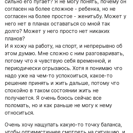
сильно его пугает? Я не могу понять, почему он 
согласен на более сложное - ребенка, но не 
согласен на более простое - женитьбу. Может у 
него нет в планах оставаться со мной так 
долго? Может у него просто нет никаких 
планов?
И я хожу на работу, на спорт, и непрерывно об 
этом думаю. Мне сложно с ним разговаривать, 
потому что я чувствую себя временной, и 
периодически огрызаюсь. Хотя я понимаю что 
надо уже на чем-то успокоиться, какое-то 
решение принять и жить дальше, потому что 
спокойно в таком состоянии жить не 
получается. Я очень боюсь сейчас все 
поломать, но и как раньше не могу к нему 
относиться.
Очень хочу нащупать какую-то точку баланса, 
чтобы оптимистичнее смотреть на ситуацию, и 