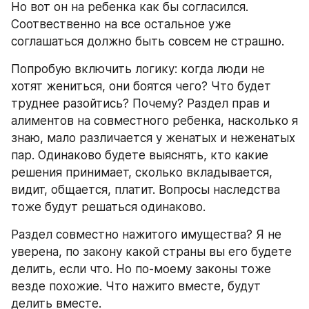
Но вот он на ребенка как бы согласился. 
Соотвественно на все остальное уже 
соглашаться должно быть совсем не страшно.
Попробую включить логику: когда люди не 
хотят жениться, они боятся чего? Что будет 
труднее разойтись? Почему? Раздел прав и 
алиментов на совместного ребенка, насколько я 
знаю, мало различается у женатых и неженатых 
пар. Одинаково будете выяснять, кто какие 
решения принимает, сколько вкладывается, 
видит, общается, платит. Вопросы наследства 
тоже будут решаться одинаково. 
Раздел совместно нажитого имущества? Я не 
уверена, по закону какой страны вы его будете 
делить, если что. Но по-моему законы тоже 
везде похожие. Что нажито вместе, будут 
делить вместе.