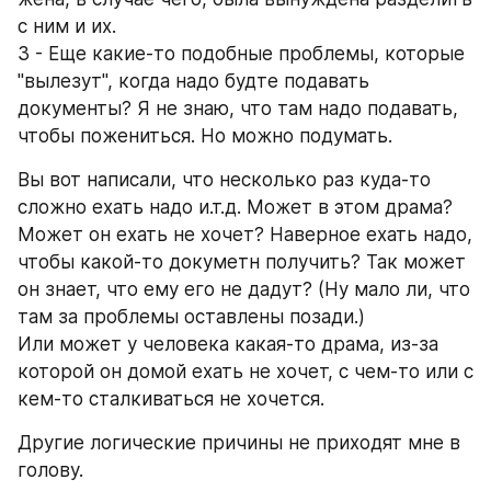
с ним и их.
3 - Еще какие-то подобные проблемы, которые 
"вылезут", когда надо будте подавать 
документы? Я не знаю, что там надо подавать, 
чтобы пожениться. Но можно подумать.
Вы вот написали, что несколько раз куда-то 
сложно ехать надо и.т.д. Может в этом драма? 
Может он ехать не хочет? Наверное ехать надо, 
чтобы какой-то докуметн получить? Так может 
он знает, что ему его не дадут? (Ну мало ли, что 
там за проблемы оставлены позади.)
Или может у человека какая-то драма, из-за 
которой он домой ехать не хочет, с чем-то или с 
кем-то сталкиваться не хочется.
Другие логические причины не приходят мне в 
голову.