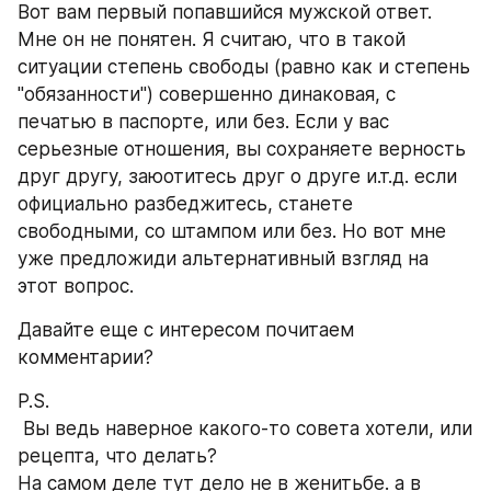
Вот вам первый попавшийся мужской ответ. 
Мне он не понятен. Я считаю, что в такой 
ситуации степень свободы (равно как и степень 
"обязанности") совершенно динаковая, с 
печатью в паспорте, или без. Если у вас 
серьезные отношения, вы сохраняете верность 
друг другу, заюотитесь друг о друге и.т.д. если 
официально разбеджитесь, станете 
свободными, со штампом или без. Но вот мне 
уже предложиди альтернативный взгляд на 
этот вопрос.
Давайте еще с интересом почитаем 
комментарии?
P.S.
 Вы ведь наверное какого-то совета хотели, или 
рецепта, что делать?
На самом деле тут дело не в женитьбе. а в 