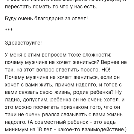
перестать ломать то что у нас есть. 
Буду очень благодарна за ответ!
***
Здравствуйте!
У меня с этим вопросом тоже сложности: 
почему мужчина не хочет жениться? Вернее не 
так, на этот вопрос ответить просто, НО! 
Почему мужчина не хочет жениться, если он 
хочет с вами жить, причем надолго, и готов с 
вами связать свою жизнь, родив ребенка? Ну 
ладно, допустим, ребенка он не очень хотел, и 
это можно посчитать признаком того, что он 
таки не очень рвался связывать с вами жизнь 
надолго. (А совместный ребенок - это ведь 
минимум на 18 лет - какое-то взаимодействие.) 