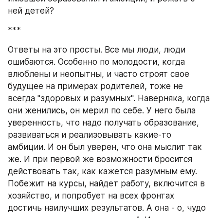
ней детей? 
***
Ответы на это просты. Все мы люди, люди 
ошибаются. Особенно по молодости, когда 
влюблены и неопытны, и часто строят свое 
будущее на примерах родителей, тоже не 
всегда "здоровых и разумных". Наверняка, когда 
они женились, он мерил по себе. У него была 
уверенность, что надо получать образование, 
развиваться и реализовывать какие-то 
амбиции. И он был уверен, что она мыслит так 
же. И при первой же возможности бросится 
действовать так, как кажется разумным ему. 
Побежит на курсы, найдет работу, включится в 
хозяйство, и попробует на всех фронтах 
достичь наилучших результатов. А она - о, чудо 