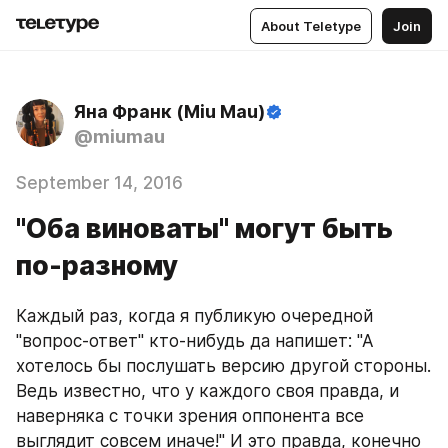
About Teletype
Join
Яна Франк (Miu Mau)
@miumau
September 14, 2016
"Оба виноваты" могут быть
по-разному
Каждый раз, когда я публикую очередной 
"вопрос-ответ" кто-нибудь да напишет: "А 
хотелось бы послушать версию другой стороны. 
Ведь известно, что у каждого своя правда, и 
наверняка с точки зрения оппонента все 
выглядит совсем иначе!" И это правда, конечно 