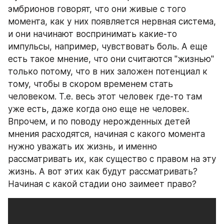
эмбрионов говорят, что они живые с того 
момента, как у них появляется нервная система, 
и они начинают воспринимать какие-то 
импульсы, например, чувствовать боль. А еще 
есть такое мнение, что они считаются "жизнью" 
только потому, что в них заложен потенциал к 
тому, чтобы в скором временем стать 
человеком. Т.е. весь этот человек где-то там 
уже есть, даже когда оно еще не человек. 
Впрочем, и по поводу нерожденных детей 
мнения расходятся, начиная с какого момента 
нужно уважать их жизнь, и именно 
рассматривать их, как существо с правом на эту 
жизнь. А вот этих как будут рассматривать? 
Начиная с какой стадии оно заимеет право?