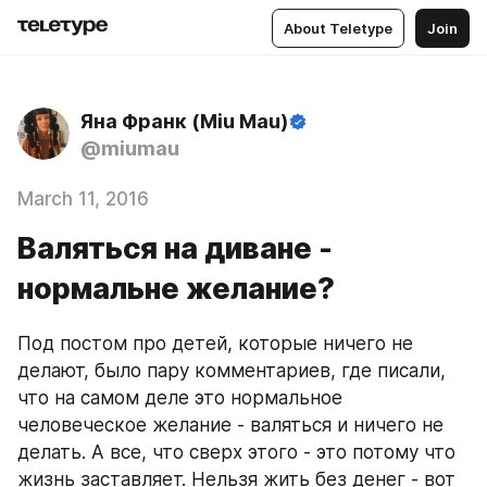
About Teletype
Join
Яна Франк (Miu Mau)
@miumau
March 11, 2016
Валяться на диване -
нормальне желание?
Под постом про детей, которые ничего не 
делают, было пару комментариев, где писали, 
что на самом деле это нормальное 
человеческое желание - валяться и ничего не 
делать. А все, что сверх этого - это потому что 
жизнь заставляет. Нельзя жить без денег - вот 