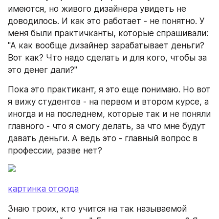
имеются, но живого дизайнера увидеть не 
доводилось. И как это работает - не понятно. У 
меня были практичканты, которые спрашивали: 
"А как вообще дизайнер зарабатывает деньги? 
Вот как? Что надо сделать и для кого, чтобы за 
это денег дали?"
Пока это практикант, я это еще понимаю. Но вот 
я вижу студентов - на первом и втором курсе, а 
иногда и на последнем, которые так и не поняли 
главного - что я смогу делать, за что мне будут 
давать деньги. А ведь это - главный вопрос в 
профессии, разве нет?
картинка отсюда
Знаю троих, кто учится на так называемой 