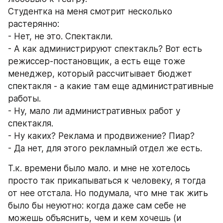
Студентка на меня смотрит несколько 
растерянно:
- Нет, не это. Спектакли. 
- А как администрируют спектакль? Вот есть 
режиссер-постановщик, а есть еще тоже 
менеджер, который рассчитывает бюджет 
спектакля - а какие там еще административные 
работы.
- Ну, мало ли административных работ у 
спектакля.
- Ну каких? Реклама и продвижение? Пиар?
- Да нет, для этого рекламный отдел же есть.
Т.к. времени было мало. и мне не хотелось 
просто так прикапываться к человеку, я тогда 
от нее отстала. Но подумала, что мне так жить 
было бы неуютно: когда даже сам себе не 
можешь объяснить, чем и кем хочешь (и 