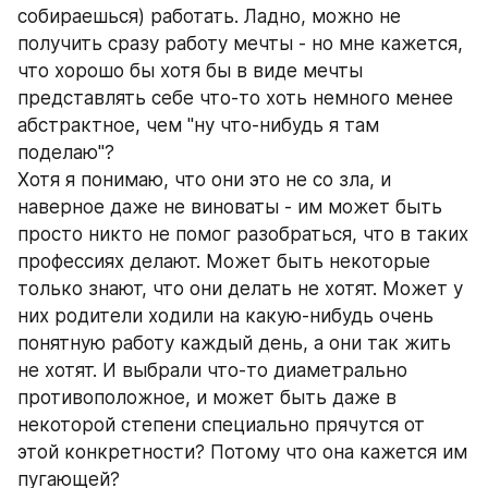
собираешься) работать. Ладно, можно не 
получить сразу работу мечты - но мне кажется, 
что хорошо бы хотя бы в виде мечты 
представлять себе что-то хоть немного менее 
абстрактное, чем "ну что-нибудь я там 
поделаю"?
Хотя я понимаю, что они это не со зла, и 
наверное даже не виноваты - им может быть 
просто никто не помог разобраться, что в таких 
профессиях делают. Может быть некоторые 
только знают, что они делать не хотят. Может у 
них родители ходили на какую-нибудь очень 
понятную работу каждый день, а они так жить 
не хотят. И выбрали что-то диаметрально 
противоположное, и может быть даже в 
некоторой степени специально прячутся от 
этой конкретности? Потому что она кажется им 
пугающей? 