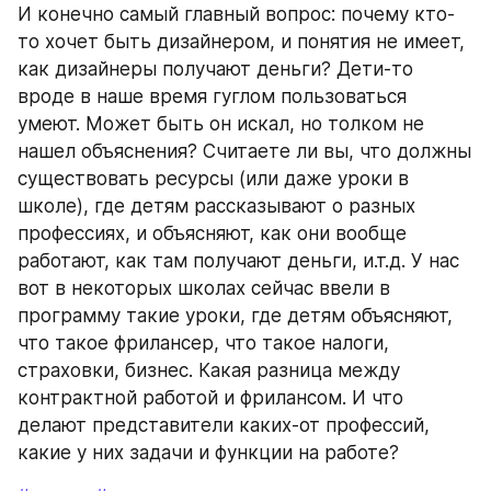
И конечно самый главный вопрос: почему кто-
то хочет быть дизайнером, и понятия не имеет, 
как дизайнеры получают деньги? Дети-то 
вроде в наше время гуглом пользоваться 
умеют. Может быть он искал, но толком не 
нашел объяснения? Считаете ли вы, что должны 
существовать ресурсы (или даже уроки в 
школе), где детям рассказывают о разных 
профессиях, и объясняют, как они вообще 
работают, как там получают деньги, и.т.д. У нас 
вот в некоторых школах сейчас ввели в 
программу такие уроки, где детям объясняют, 
что такое фрилансер, что такое налоги, 
страховки, бизнес. Какая разница между 
контрактной работой и фрилансом. И что 
делают представители каких-от профессий, 
какие у них задачи и функции на работе?