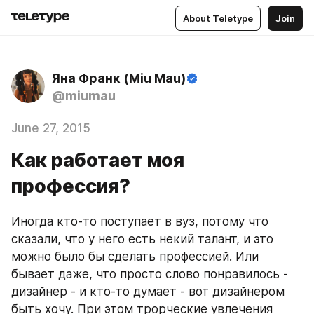
About Teletype
Join
Яна Франк (Miu Mau)
@miumau
June 27, 2015
Как работает моя
профессия?
Иногда кто-то поступает в вуз, потому что 
сказали, что у него есть некий талант, и это 
можно было бы сделать профессией. Или 
бывает даже, что просто слово понравилось - 
дизайнер - и кто-то думает - вот дизайнером 
быть хочу. При этом трорческие увлечения 