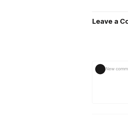
Leave a 