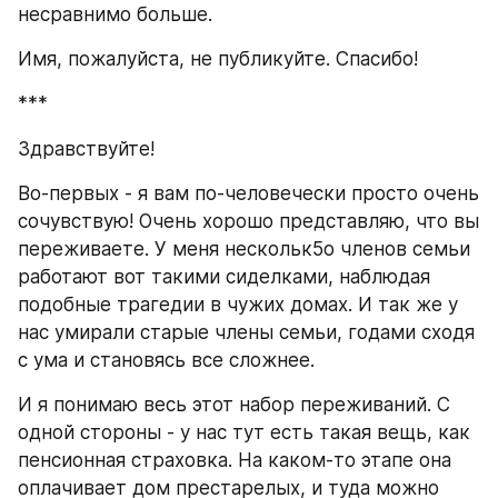
несравнимо больше.
Имя, пожалуйста, не публикуйте. Спасибо!
***
Здравствуйте!
Во-первых - я вам по-человечески просто очень 
сочувствую! Очень хорошо представляю, что вы 
переживаете. У меня нескольк5о членов семьи 
работают вот такими сиделками, наблюдая 
подобные трагедии в чужих домах. И так же у 
нас умирали старые члены семьи, годами сходя 
с ума и становясь все сложнее.
И я понимаю весь этот набор переживаний. С 
одной стороны - у нас тут есть такая вещь, как 
пенсионная страховка. На каком-то этапе она 
оплачивает дом престарелых, и туда можно 