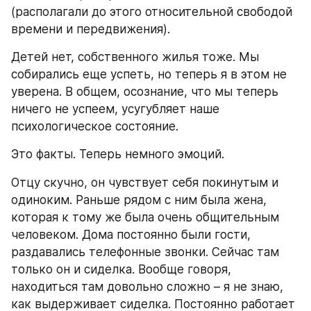
(располагали до этого относительной свободой 
времени и передвижения).
Детей нет, собственного жилья тоже. Мы 
собирались еще успеть, но теперь я в этом не 
уверена. В общем, осознание, что мы теперь 
ничего не успеем, усугубляет наше 
психологическое состояние.
Это факты. Теперь немного эмоций.
Отцу скучно, он чувствует себя покинутым и 
одиноким. Раньше рядом с ним была жена, 
которая к тому же была очень общительным 
человеком. Дома постоянно были гости, 
раздавались телефонные звонки. Сейчас там 
только он и сиделка. Вообще говоря, 
находиться там довольно сложно – я не знаю, 
как выдерживает сиделка. Постоянно работает 