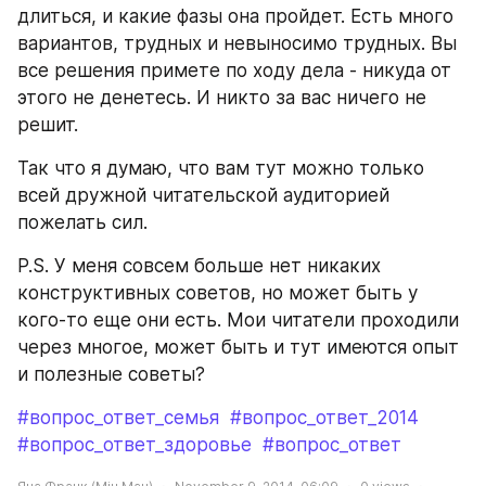
длиться, и какие фазы она пройдет. Есть много 
вариантов, трудных и невыносимо трудных. Вы 
все решения примете по ходу дела - никуда от 
этого не денетесь. И никто за вас ничего не 
решит.
Так что я думаю, что вам тут можно только 
всей дружной читательской аудиторией 
пожелать сил.
P.S. У меня совсем больше нет никаких 
конструктивных советов, но может быть у 
кого-то еще они есть. Мои читатели проходили 
через многое, может быть и тут имеются опыт 
и полезные советы?
#вопрос_ответ_семья
#вопрос_ответ_2014
#вопрос_ответ_здоровье
#вопрос_ответ