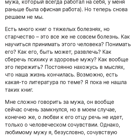
мужа, который всегда работал на себя, у меня 
раньше была офисная работа). Но теперь снова 
решаем не мы.
Есть много книг о тяжелых болезнях, но 
старчество – это все же не совсем болезнь. Как 
научиться принимать этого человека? Понимать 
его? Как его, быть может, развлечь? Как 
сберечь психику и здоровье мужу? Как вообще 
это пережить? Постоянно нахожусь в мыслях, 
что наша жизнь кончилась. Возможно, есть 
какая-то литература по теме? Я пока не нашла 
таких книг.
Мне сложно говорить за мужа, он вообще 
сейчас очень замкнулся, но в моем случае, 
конечно же, о любви к его отцу речь не идет, 
только о человеческом сочувствии. Однако, 
любимому мужу я, безусловно, сочувствую 