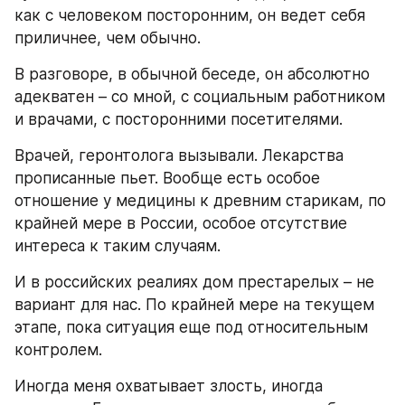
как с человеком посторонним, он ведет себя 
приличнее, чем обычно. 
В разговоре, в обычной беседе, он абсолютно 
адекватен – со мной, с социальным работником 
и врачами, с посторонними посетителями.
Врачей, геронтолога вызывали. Лекарства 
прописанные пьет. Вообще есть особое 
отношение у медицины к древним старикам, по 
крайней мере в России, особое отсутствие 
интереса к таким случаям.
И в российских реалиях дом престарелых – не 
вариант для нас. По крайней мере на текущем 
этапе, пока ситуация еще под относительным 
контролем.
Иногда меня охватывает злость, иногда 