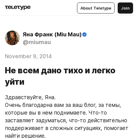
About Teletype
Join
Яна Франк (Miu Mau)
@miumau
November 9, 2014
Не всем дано тихо и легко
уйти
Здравствуйте, Яна.
Очень благодарна вам за ваш блог, за темы, 
которые вы в нем поднимаете. Что-то 
заставляет задуматься, что-то действительно 
поддерживает в сложных ситуациях, помогает 
найти решение.