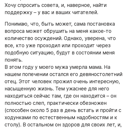
Хочу спросить совета, и, наверное, найти 
поддержку – у вас и ваших читателей.
Понимаю, что, быть может, сама постановка 
вопроса может обрушить на меня какое-то 
количество осуждений. Однако, уверена, что 
все, кто уже проходил или проходит через 
подобную ситуацию, будут в состоянии меня 
понять.
В этом году у моего мужа умерла мама. На 
нашем попечении остался его девяностолетний 
отец. Этот человек прожил очень интересную, 
насыщенную жизнь. Тем ужаснее для него 
находиться сейчас там, где он находится – он 
полностью слеп, практически обезножен 
(способен около 5 раз в день встать и пройти с 
ходунками по естественным надобностям и к 
столу). В остальном он здоров для своих лет, и, 