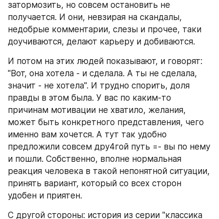
затормозить, но совсем остановить не 
получается. И они, невзирая на скандалы, 
недобрые комментарии, слезы и прочее, таки 
доучиваются, делают карьеру и добиваются. 
И потом на этих людей показывают, и говорят: 
"Вот, она хотела - и сделала. А ты не сделала, 
значит - не хотела". И трудно спорить, доля 
правды в этом была. У вас по каким-то 
причинам мотивации не хватило, желания, 
может быть конкретного представления, чего 
именно вам хочется. А тут так удобно 
предложили совсем дру4гой путь =- вы по нему 
и пошли. Собственно, вполне нормальная 
реакция человека в такой непонятной ситуации, 
принять вариант, который со всех сторон 
удобен и приятен.
С другой стороны: история из серии "классика 