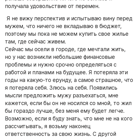
получала удовольствие от перемен.
 Я не вижу перспектив и испытываю вину перед 
мужем, что ничего не вкладываю в бюджет, 
поэтому мы пока не можем купить свое жилье 
там, где сейчас живем.
Сейчас мы осели в городе, где мечтали жить, 
но у нас возникли небольшие финансовые 
проблемы и нужно срочно определяться с 
работой и планами на будущее. Я потеряла эти 
годы на какую-то ерунду, а самое страшное, что 
я потеряла себя. Злюсь на себя. Появились 
мысли предложить мужу разъехаться, мне 
кажется, если бы он не носился со мной, то жил 
бы гораздо лучше, без меня ему будет легче. 
Возможно, если я буду знать, что мне не на кого 
рассчитывать, я возьму наконец 
ответственность за свою жизнь. С другой 