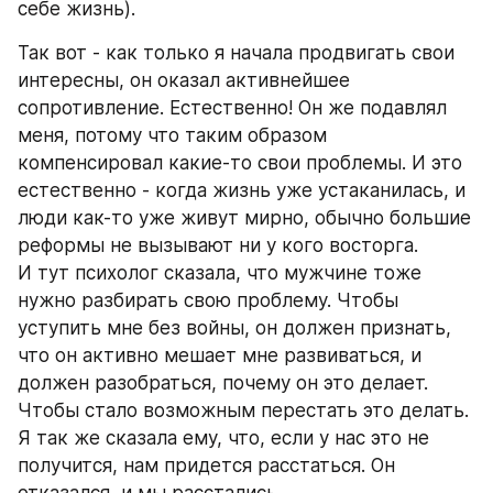
себе жизнь).
Так вот - как только я начала продвигать свои 
интересны, он оказал активнейшее 
сопротивление. Естественно! Он же подавлял 
меня, потому что таким образом 
компенсировал какие-то свои проблемы. И это 
естественно - когда жизнь уже устаканилась, и 
люди как-то уже живут мирно, обычно большие 
реформы не вызывают ни у кого восторга.
И тут психолог сказала, что мужчине тоже 
нужно разбирать свою проблему. Чтобы 
уступить мне без войны, он должен признать, 
что он активно мешает мне развиваться, и 
должен разобраться, почему он это делает. 
Чтобы стало возможным перестать это делать. 
Я так же сказала ему, что, если у нас это не 
получится, нам придется расстаться. Он 