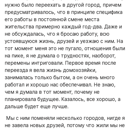
нужно было переехать в другой город, причем 
предусматривалось, что в принципе специфика 
его работы в постоянной смене места 
жительства примерно каждый год-два. Даже и 
не обсуждалась, что я бросаю работу, всю 
устоявшуюся жизнь, друзей и уезжаю с ним. На 
тот момент меня это не пугало, отношения были 
на пике, я не думала о трудностях, наоборот, 
перемены интриговали. Первое время после 
переезда я вела жизнь домохозяйки, 
занималась только бытом, а он очень много 
работал и хорошо нас обеспечивал. Не знаю, 
чем я думала в тот момент, почему не 
планировала будущее. Казалось, все хорошо, а 
дальше будет еще лучше. 
 Мы с ним поменяли несколько городов, нигде я 
не завела новых друзей, потому что жили мы не 