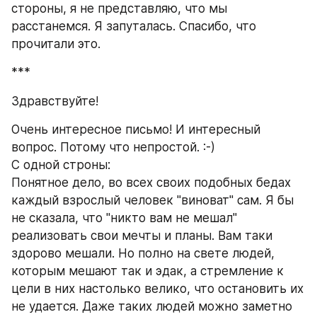
стороны, я не представляю, что мы 
расстанемся. Я запуталась. Спасибо, что 
прочитали это. 
***
Здравствуйте!
Очень интересное письмо! И интересный 
вопрос. Потому что непростой. :-)
С одной строны:
Понятное дело, во всех своих подобных бедах 
каждый взрослый человек "виноват" сам. Я бы 
не сказала, что "никто вам не мешал" 
реализовать свои мечты и планы. Вам таки 
здорово мешали. Но полно на свете людей, 
которым мешают так и эдак, а стремление к 
цели в них настолько велико, что остановить их 
не удается. Даже таких людей можно заметно 