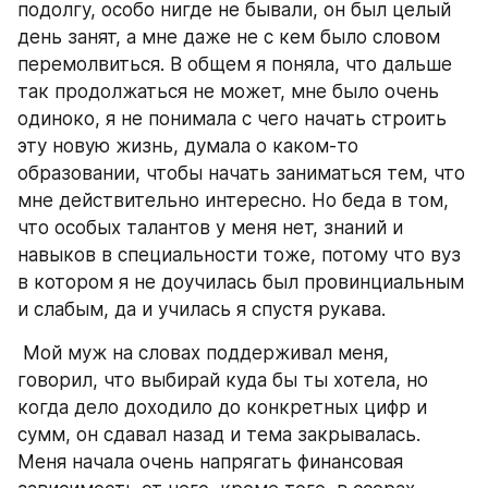
подолгу, особо нигде не бывали, он был целый 
день занят, а мне даже не с кем было словом 
перемолвиться. В общем я поняла, что дальше 
так продолжаться не может, мне было очень 
одиноко, я не понимала с чего начать строить 
эту новую жизнь, думала о каком-то 
образовании, чтобы начать заниматься тем, что 
мне действительно интересно. Но беда в том, 
что особых талантов у меня нет, знаний и 
навыков в специальности тоже, потому что вуз 
в котором я не доучилась был провинциальным 
и слабым, да и училась я спустя рукава. 
 Мой муж на словах поддерживал меня, 
говорил, что выбирай куда бы ты хотела, но 
когда дело доходило до конкретных цифр и 
сумм, он сдавал назад и тема закрывалась. 
Меня начала очень напрягать финансовая 