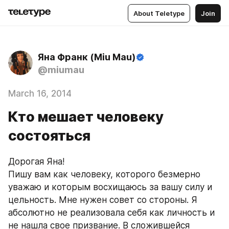
About Teletype
Join
Яна Франк (Miu Mau)
@miumau
March 16, 2014
Кто мешает человеку
состояться
Дорогая Яна!
Пишу вам как человеку, которого безмерно 
уважаю и которым восхищаюсь за вашу силу и 
цельность. Мне нужен совет со стороны. Я 
абсолютно не реализовала себя как личность и 
не нашла свое призвание. В сложившейся 