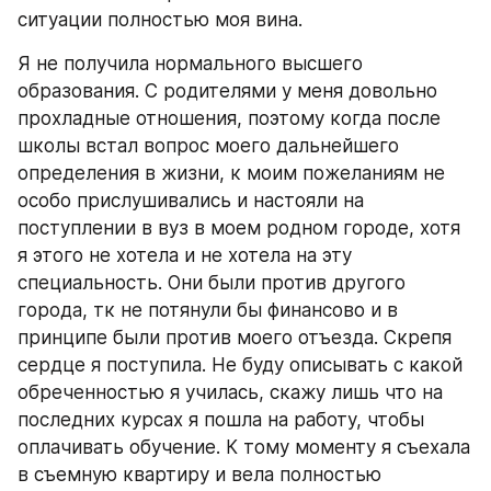
ситуации полностью моя вина. 
Я не получила нормального высшего 
образования. С родителями у меня довольно 
прохладные отношения, поэтому когда после 
школы встал вопрос моего дальнейшего 
определения в жизни, к моим пожеланиям не 
особо прислушивались и настояли на 
поступлении в вуз в моем родном городе, хотя 
я этого не хотела и не хотела на эту 
специальность. Они были против другого 
города, тк не потянули бы финансово и в 
принципе были против моего отъезда. Скрепя 
сердце я поступила. Не буду описывать с какой 
обреченностью я училась, скажу лишь что на 
последних курсах я пошла на работу, чтобы 
оплачивать обучение. К тому моменту я съехала 
в съемную квартиру и вела полностью 