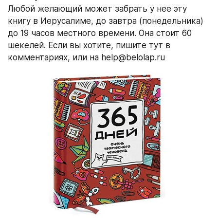
Любой желающий может забрать у нее эту 
книгу в Иерусалиме, до завтра (понедельника) 
до 19 часов местного времени. Она стоит 60 
шекелей. Если вы хотите, пишите тут в 
комментариях, или на help@belolap.ru