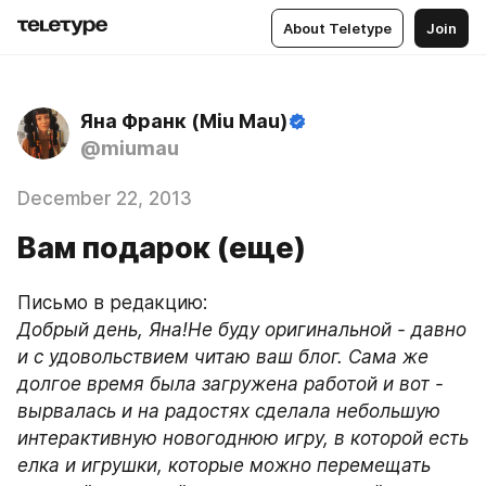
About Teletype
Join
Яна Франк (Miu Mau)
@miumau
December 22, 2013
Вам подарок (еще)
Письмо в редакцию:
Добрый день, Яна!Не буду оригинальной - давно 
и с удовольствием читаю ваш блог. Сама же 
долгое время была загружена работой и вот - 
вырвалась и на радостях сделала небольшую 
интерактивную новогоднюю игру, в которой есть 
елка и игрушки, которые можно перемещать 