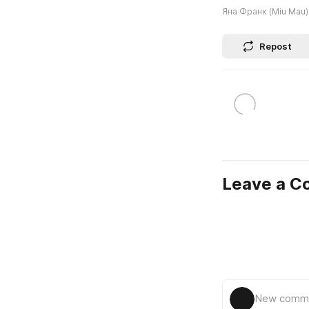
Яна Франк (Miu Mau)
Repost
Leave a 