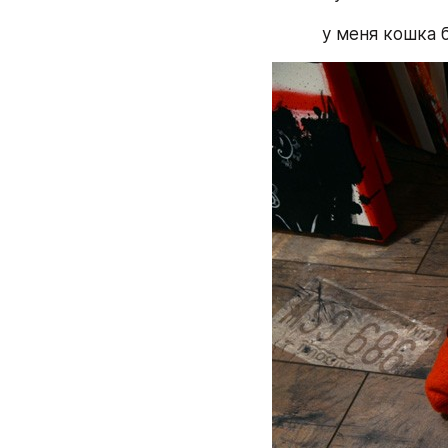
у меня кошка б