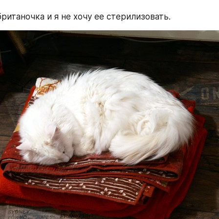
ританочка и я не хочу ее стерилизовать.