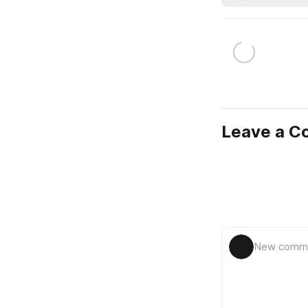
Leave a 