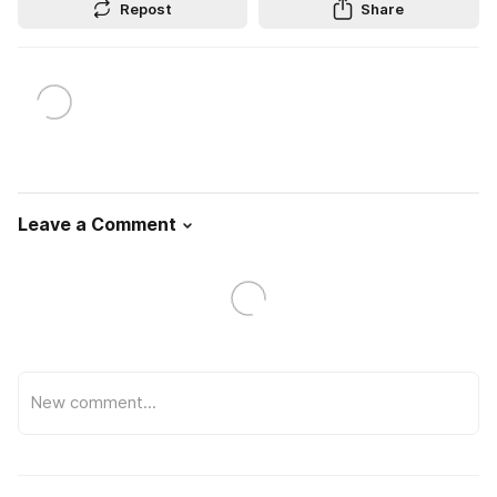
Repost
Share
Leave a Comment