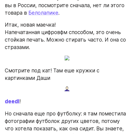
вы в России, посмотрите сначала, нет ли этого 
товара в 
Белолапике
.
Итак, новая маечка!
Напечатанная цифровфм способом, это очень 
стойкая печать. Можно стирать часто. И она со 
стразами.
Смотрите под кат! Там еше кружки с 
картинками Даши
deedl
!
Но сначала еще про футболку: я там поместила 
фотографии футболок других цветов, потому 
что хотела показать, как она сидит. Вы знаете, 