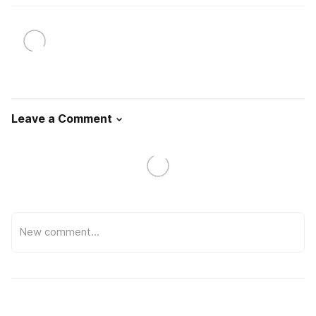
Leave a Comment