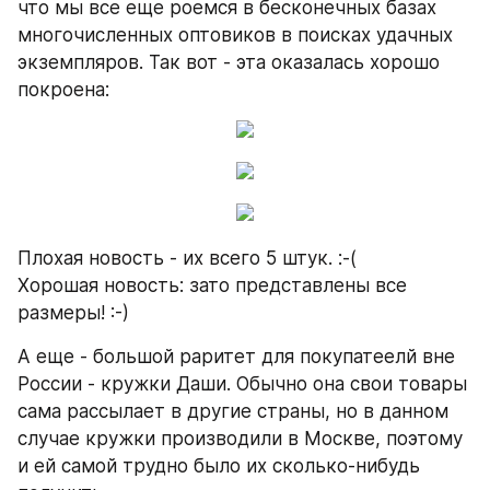
что мы все еще роемся в бесконечных базах 
многочисленных оптовиков в поисках удачных 
экземпляров. Так вот - эта оказалась хорошо 
покроена:
Плохая новость - их всего 5 штук. :-(
Хорошая новость: зато представлены все 
размеры! :-)
А еще - большой раритет для покупатеелй вне 
России - кружки Даши. Обычно она свои товары 
сама рассылает в другие страны, но в данном 
случае кружки производили в Москве, поэтому 
и ей самой трудно было их сколько-нибудь 