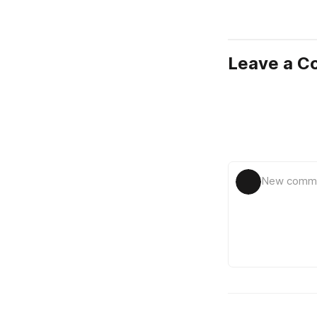
Leave a 