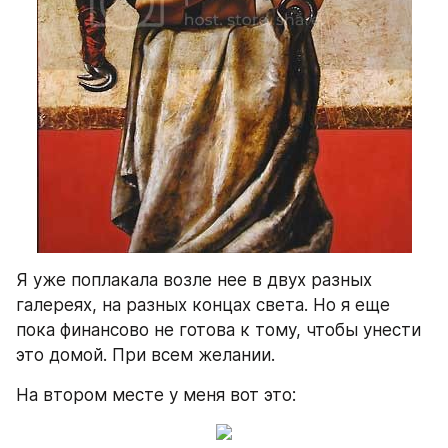
Я уже поплакала возле нее в двух разных 
галереях, на разных концах света. Но я еще 
пока финансово не готова к тому, чтобы унести 
это домой. При всем желании.
На втором месте у меня вот это: