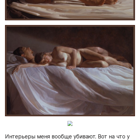
Интерьеры меня вообще убивают. Вот на что у 