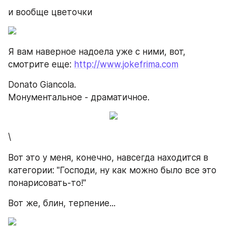
и вообще цветочки
Я вам наверное надоела уже с ними, вот, 
смотрите еще: 
http://www.jokefrima.com
Donato Giancola.
Монументальное - драматичное.
\
Вот это у меня, конечно, навсегда находится в 
категории: "Господи, ну как можно было все это 
понарисовать-то!"
Вот же, блин, терпение...