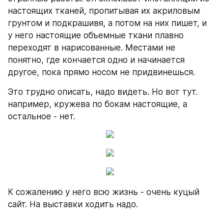
настоящих тканей, пропитывая их акриловым 
грунтом и подкрашивя, а потом на них пишет, и 
у него настоящие объемные ткани плавно 
переходят в нарисованные. Местами не 
понятно, где кончается одно и начинается 
другое, пока прямо носом не придвинешься. 
Это трудно описать, надо видеть. Но вот тут. 
например, кружева по бокам настоящие, а 
остальное - нет.
К сожалению у него всю жизнь - очень куцый 
сайт. На выставки ходить надо.