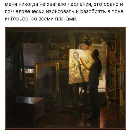
меня никогда не хватало терпения, это ровно и 
по-человечески нарисовать и разобрать в тоне 
интерьер, со всеми планами.