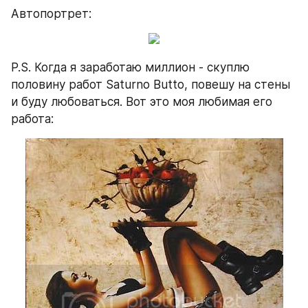
Автопортрет:
P.S. Когда я заработаю миллион - скуплю 
половину работ Saturno Butto, повешу на стены 
и буду любоваться. Вот это моя любимая его 
работа: