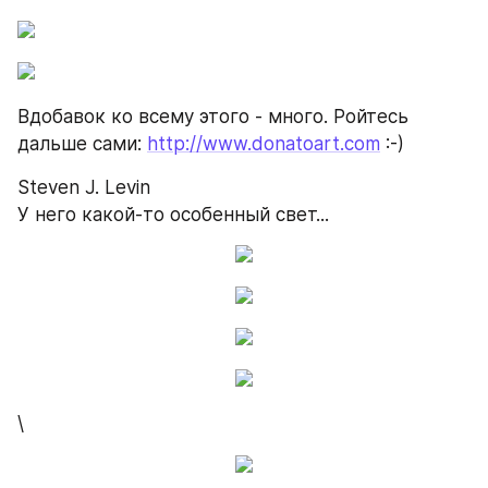
Вдобавок ко всему этого - много. Ройтесь 
дальше сами: 
http://www.donatoart.com
 :-)
Steven J. Levin
У него какой-то особенный свет...
\