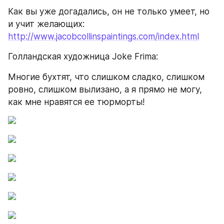
Как вы уже догадались, он не только умеет, но 
и учит желающих: 
http://www.jacobcollinspaintings.com/index.html
Голландская художница Joke Frima:
Многие бухтят, что слишком сладко, слишком 
ровно, слишком вылизано, а я прямо не могу, 
как мне нравятся ее тюрморты!